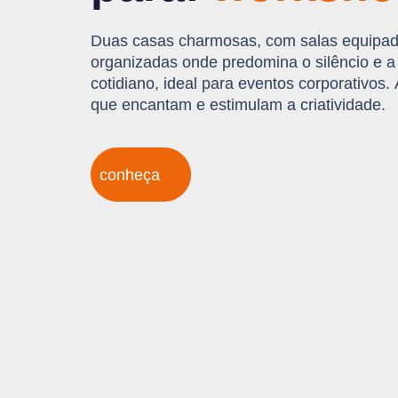
Duas casas charmosas, com salas equipa
organizadas onde predomina o silêncio e a 
cotidiano, ideal para eventos corporativos.
que encantam e estimulam a criatividade.
conheça