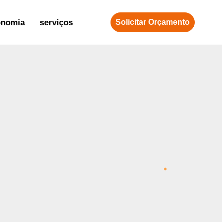
onomia
serviços
Solicitar Orçamento