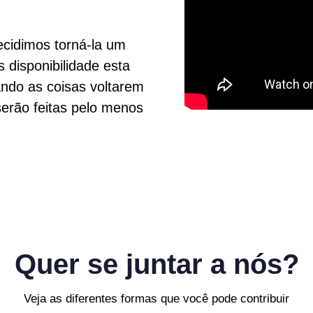
ecidimos torná-la um
 disponibilidade esta
ndo as coisas voltarem
erão feitas pelo menos
Quer se juntar a nós?
Veja as diferentes formas que você pode contribuir