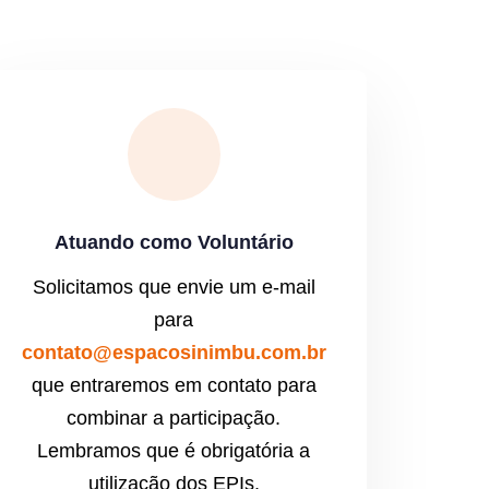
Atuando como Voluntário
Solicitamos que envie um e-mail
para
contato@espacosinimbu.com.br
que entraremos em contato para
combinar a participação.
Lembramos que é obrigatória a
utilização dos EPIs.