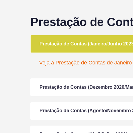
Prestação de Con
Prestação de Contas (Janeiro/Junho 2023
Veja a Prestação de Contas de Janeiro
Prestação de Contas (Dezembro 2020/Ma
Prestação de Contas (Agosto/Novembro 