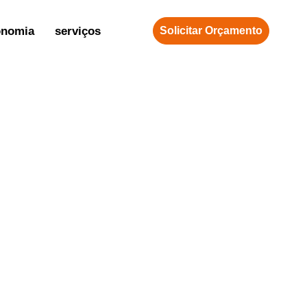
onomia
serviços
Solicitar Orçamento