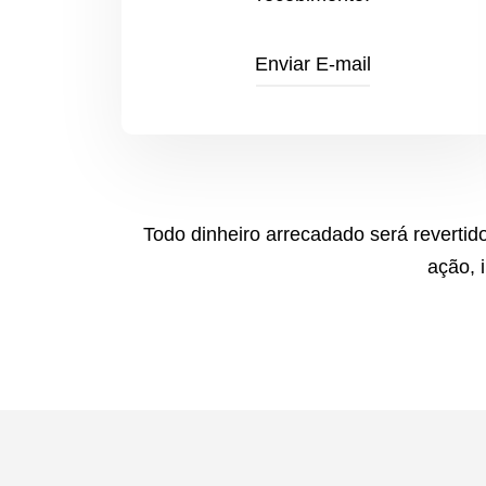
Enviar E-mail
Todo dinheiro arrecadado será revert
ação, 