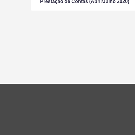
Prestação de Contas (Abril/Julho 2020)