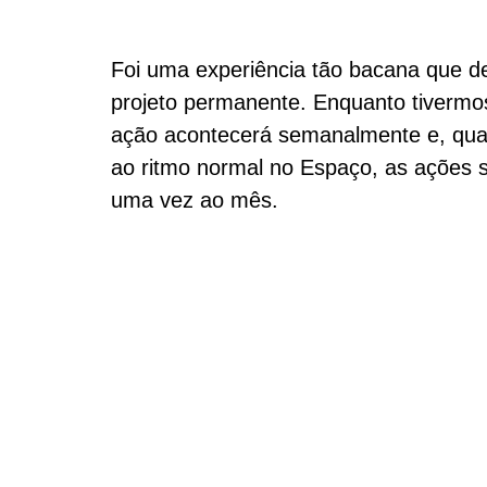
Foi uma experiência tão bacana que d
projeto permanente. Enquanto tivermos
ação acontecerá semanalmente e, qua
ao ritmo normal no Espaço, as ações s
uma vez ao mês.