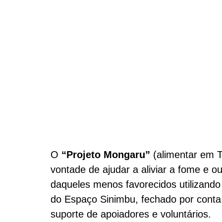
O
“Projeto Mongaru”
(alimentar em T
vontade de ajudar a aliviar a fome e o
daqueles menos favorecidos utilizando 
do Espaço Sinimbu, fechado por conta
suporte de apoiadores e voluntários.